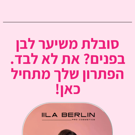
סובלת משיער לבן
בפנים? את לא לבד.
הפתרון שלך מתחיל
כאן!