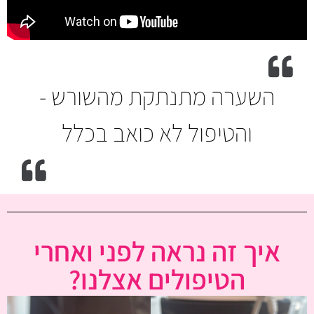
השערה מתנתקת מהשורש -
והטיפול לא כואב בכלל
איך זה נראה לפני ואחרי
הטיפולים אצלנו?