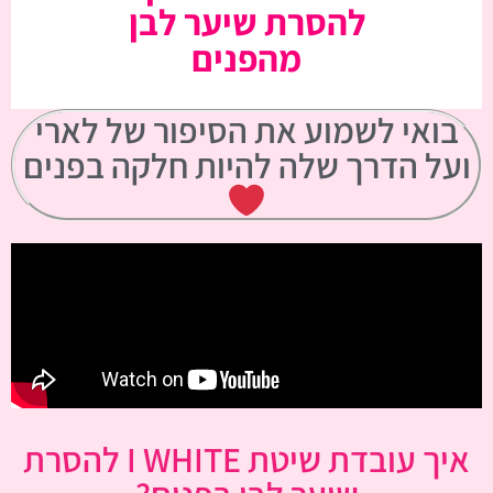
להסרת שיער לבן
מהפנים
בואי לשמוע את הסיפור של לארי
ועל הדרך שלה להיות חלקה בפנים
איך עובדת שיטת I WHITE להסרת