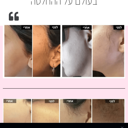
בעולם על ההחלטה