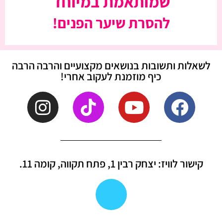
שמותאמת במיוחד
להסרת שיער הפנים!
לשאלות ותשובות בנושאים מקצועיים והרבה הרבה
כיף מוזמנת לעקוב אחרי!
קישור לוויז: יצחק רבין 1, פתח תקווה, קומה 11.