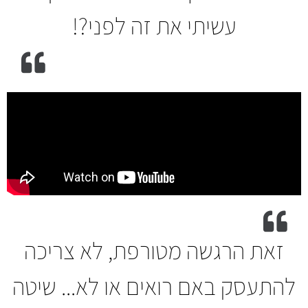
עשיתי את זה לפני?!
זאת הרגשה מטורפת, לא צריכה
להתעסק באם רואים או לא... שיטה