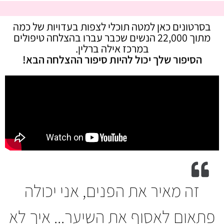
בסרטונים כאן למטה תוכלי לצפות בעדויות של כמה
מתוך 22,000 הנשים שכבר עברו בהצלחה טיפולים
במרכז אילה ברלין.
הסיפור שלך יכול להיות סיפור ההצלחה הבא!
זה מאיר את הפנים, אני יכולה
פתאום לאסוף את השיער... איך לא