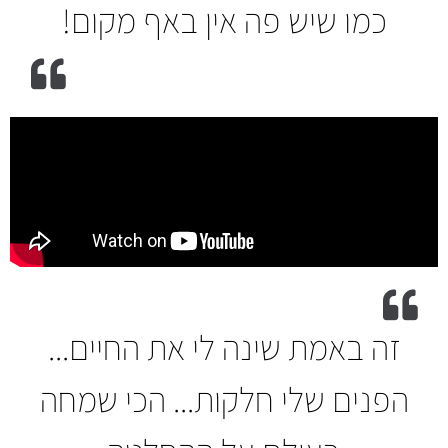
כמו שיש פה אין באף מקום!
זה באמת שינה לי את החיים...
הפנים שלי חלקות... הכי שמחה