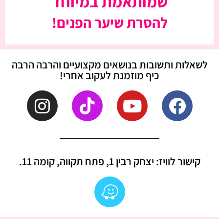
שמותאמת במיוחד
להסרת שיער הפנים!
לשאלות ותשובות בנושאים מקצועיים והרבה הרבה
כיף מוזמנת לעקוב אחרי!
קישור לוויז: יצחק רבין 1, פתח תקווה, קומה 11.