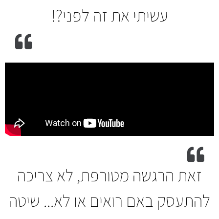
עשיתי את זה לפני?!
זאת הרגשה מטורפת, לא צריכה
להתעסק באם רואים או לא... שיטה