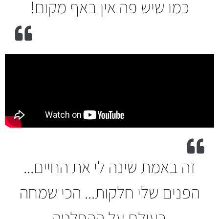
כמו שיש פה אין באף מקום!
זה באמת שינה לי את החיים...
הפנים שלי חלקות... הכי שמחה
בעולם על ההחלטה