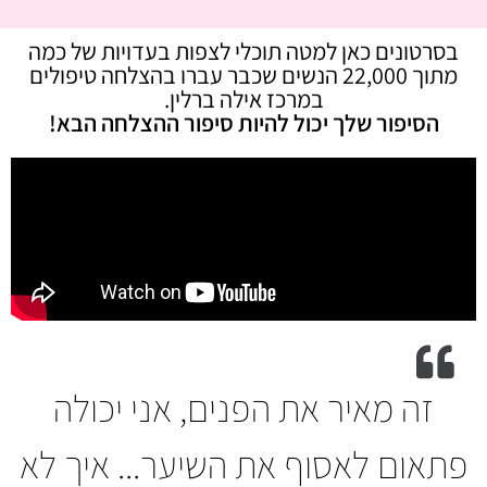
בסרטונים כאן למטה תוכלי לצפות בעדויות של כמה
מתוך 22,000 הנשים שכבר עברו בהצלחה טיפולים
במרכז אילה ברלין.
הסיפור שלך יכול להיות סיפור ההצלחה הבא!
זה מאיר את הפנים, אני יכולה
פתאום לאסוף את השיער... איך לא