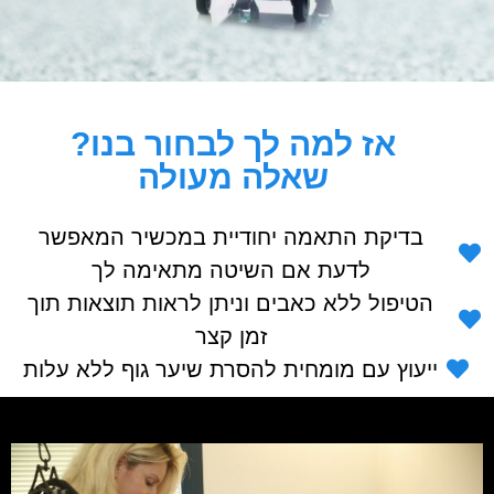
אז למה לך לבחור בנו?
שאלה מעולה
בדיקת התאמה יחודיית במכשיר המאפשר
לדעת אם השיטה מתאימה לך
הטיפול ללא כאבים וניתן לראות תוצאות תוך
זמן קצר
ייעוץ עם מומחית להסרת שיער גוף ללא עלות