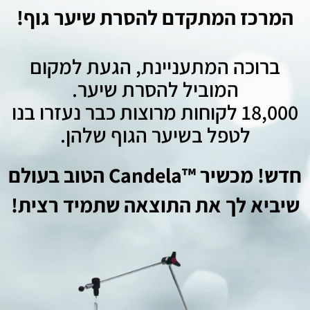
המרכז המתקדם להסרת שיער גוף!
ברוכה המתעניינת, הגעת למקום
המוביל להסרת שיער.
18,000 לקוחות מרוצות כבר נעזרו בנו
לטפל בשיער הגוף שלהן.
חדש! מכשיר ™Candela הטוב בעולם
שיביא לך את התוצאה שתמיד רצית!