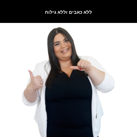
ללא כאבים וללא גילוח