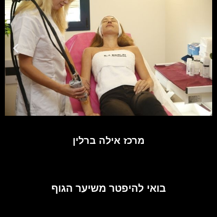
מרכז אילה ברלין
בואי להיפטר משיער הגוף