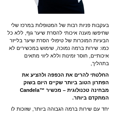
בעקבות פניות רבות של המטופלות במרכז שלי
שחיפשו מענה איכותי להסרת שיער גוף, ללא כל
הבעיות המוכרות של טיפולי הסרת שיער בלייזר
כמו: שירות ברמה נמוכה, שימוש במכשירים לא
איכותיים, חוסר זמינות וללא ליווי מתאים
בתהליך,
החלטתי להרים את הכפפה ולהציע את
הפתרון הטוב ביותר שקיים היום בשוק
מבחינה טכנולוגית – מכשיר ™Candela
המתקדם ביותר.
יחד עם שירות ברמה הגבוהה ביותר, שזוכות לו