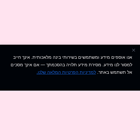
אנו אוספים מידע ומשתמשים בשירותי בינה מלאכותית. אינך חייב
למסור לנו מידע. מסירת מידע תלויה בהסכמתך — אם אינך מסכים
אל תשתמש באתר.
למדיניות הפרטיות המלאה שלנו.