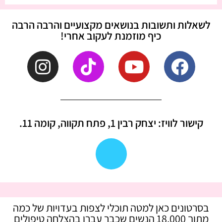
לשאלות ותשובות בנושאים מקצועיים והרבה הרבה
כיף מוזמנת לעקוב אחרי!
קישור לוויז: יצחק רבין 1, פתח תקווה, קומה 11.
בסרטונים כאן למטה תוכלי לצפות בעדויות של כמה
מתוך 18,000 הנשים שכבר עברו בהצלחה טיפולים