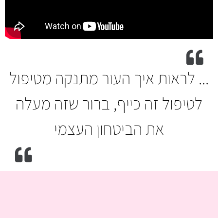
... לראות איך העור מתנקה מטיפול
לטיפול זה כייף, ברור שזה מעלה
את הביטחון העצמי