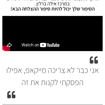
במרכז אילה ברלין.
הסיפור שלך יכול להיות סיפור ההצלחה הבא!
אני כבר לא צריכה מייקאפ, אפילו
הפסקתי לקנות את זה