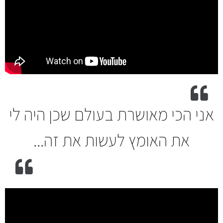
אני הכי מאושרת בעולם שכן היה לי
את האומץ לעשות את זה...