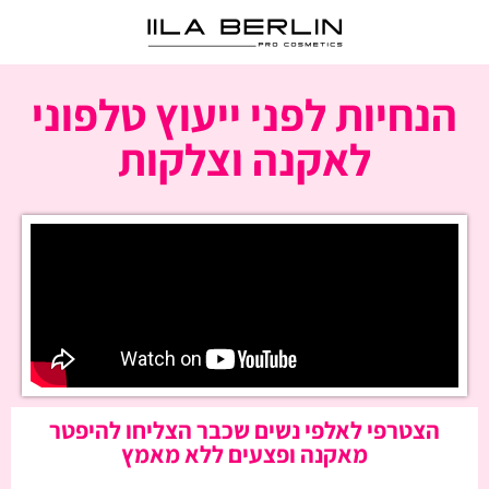
הנחיות לפני ייעוץ טלפוני
לאקנה וצלקות
הצטרפי לאלפי נשים שכבר הצליחו להיפטר
מאקנה ופצעים ללא מאמץ